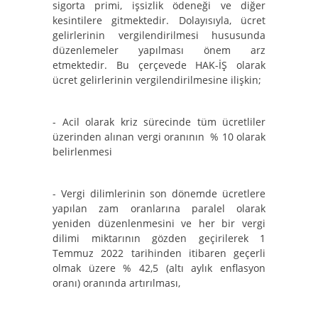
sigorta primi, işsizlik ödeneği ve diğer
kesintilere gitmektedir. Dolayısıyla, ücret
gelirlerinin vergilendirilmesi hususunda
düzenlemeler yapılması önem arz
etmektedir. Bu çerçevede HAK-İŞ olarak
ücret gelirlerinin vergilendirilmesine ilişkin;
- Acil olarak kriz sürecinde tüm ücretliler
üzerinden alınan vergi oranının % 10 olarak
belirlenmesi
- Vergi dilimlerinin son dönemde ücretlere
yapılan zam oranlarına paralel olarak
yeniden düzenlenmesini ve her bir vergi
dilimi miktarının gözden geçirilerek 1
Temmuz 2022 tarihinden itibaren geçerli
olmak üzere % 42,5 (altı aylık enflasyon
oranı) oranında artırılması,