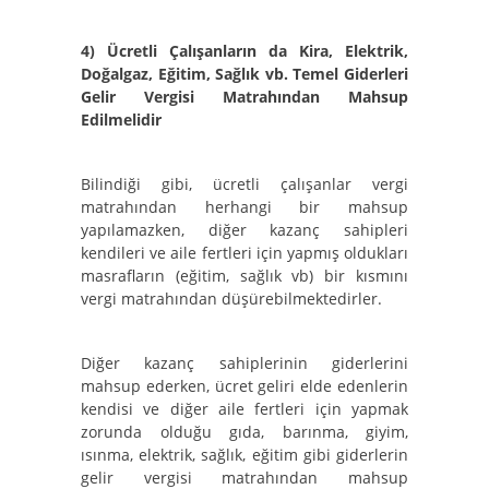
4)
Ücretli Çalışanların da Kira, Elektrik,
Doğalgaz, Eğitim, Sağlık vb. Temel Giderleri
Gelir Vergisi Matrahından Mahsup
Edilmelidir
Bilindiği gibi, ücretli çalışanlar vergi
matrahından herhangi bir mahsup
yapılamazken, diğer kazanç sahipleri
kendileri ve aile fertleri için yapmış oldukları
masrafların (eğitim, sağlık vb) bir kısmını
vergi matrahından düşürebilmektedirler.
Diğer kazanç sahiplerinin giderlerini
mahsup ederken, ücret geliri elde edenlerin
kendisi ve diğer aile fertleri için yapmak
zorunda olduğu gıda, barınma, giyim,
ısınma, elektrik, sağlık, eğitim gibi giderlerin
gelir vergisi matrahından mahsup