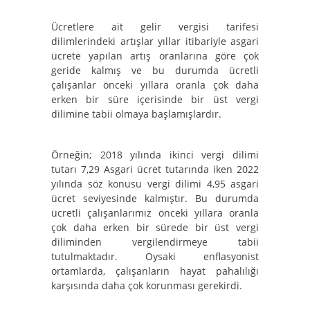
Ücretlere ait gelir vergisi tarifesi
dilimlerindeki artışlar yıllar itibariyle asgari
ücrete yapılan artış oranlarına göre çok
geride kalmış ve bu durumda ücretli
çalışanlar önceki yıllara oranla çok daha
erken bir süre içerisinde bir üst vergi
dilimine tabii olmaya başlamışlardır.
Örneğin; 2018 yılında ikinci vergi dilimi
tutarı 7,29 Asgari ücret tutarında iken 2022
yılında söz konusu vergi dilimi 4,95 asgari
ücret seviyesinde kalmıştır. Bu durumda
ücretli çalışanlarımız önceki yıllara oranla
çok daha erken bir sürede bir üst vergi
diliminden vergilendirmeye tabii
tutulmaktadır. Oysaki enflasyonist
ortamlarda, çalışanların hayat pahalılığı
karşısında daha çok korunması gerekirdi.