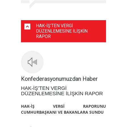
HAK-İŞ’TEN VERGİ
DÜZENLEMESİNE İLİŞKİN
RAPOR
Konfederasyonumuzdan Haber
HAK-İŞ’TEN VERGİ
DÜZENLEMESİNE İLİŞKİN RAPOR
HAK-İŞ VERGİ RAPORUNU
CUMHURBAŞKANI VE BAKANLARA SUNDU