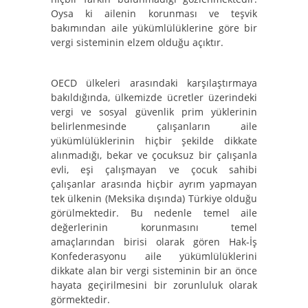
Oysa ki ailenin korunması ve teşvik
bakımından aile yükümlülüklerine göre bir
vergi sisteminin elzem olduğu açıktır.
OECD ülkeleri arasındaki karşılaştırmaya
bakıldığında, ülkemizde ücretler üzerindeki
vergi ve sosyal güvenlik prim yüklerinin
belirlenmesinde çalışanların aile
yükümlülüklerinin hiçbir şekilde dikkate
alınmadığı, bekar ve çocuksuz bir çalışanla
evli, eşi çalışmayan ve çocuk sahibi
çalışanlar arasında hiçbir ayrım yapmayan
tek ülkenin (Meksika dışında) Türkiye olduğu
görülmektedir. Bu nedenle temel aile
değerlerinin korunmasını temel
amaçlarından birisi olarak gören Hak-İş
Konfederasyonu aile yükümlülüklerini
dikkate alan bir vergi sisteminin bir an önce
hayata geçirilmesini bir zorunluluk olarak
görmektedir.