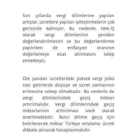
Son yıllarda vergi dilimlerine yapılan
artışlar, ücretlere yapılan iyileştirmelerin çok
gerisinde kalmıştır. Bu nedenle, HAK-İŞ
olarak vergi dilimlerinin yeniden
değerlendirilmesini ve bu değerlendirme
yapılırken de enflasyon oranının
değerlemeye esas alınmasını talep
etmekteyiz.
Öte yandan ücretlerdeki yüksek vergi yükü
reel gelirlerde düşüşe ve ücret zamlarının
erimesine sebep olmaktadır. Bu nedenle de
vergi dilimlerindeki geçiş miktarı
artırılmalıdır. Vergi dilimlerindeki geçiş
miktarlarının arttırılması ivedi olarak
önerilmektedir. İkinci dilime geçiş için
belirlenecek miktar Türkiye ortalama ücreti
dikkate alınarak hesaplanmalıdır.