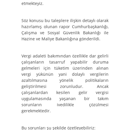
etmekteyiz.
Söz konusu bu taleplere ilişkin detaylı olarak
hazırlamış olunan rapor Cumhurbaşkanlığı,
Çalışma ve Sosyal Güvenlik Bakanlığı ile
Hazine ve Maliye Bakanlığına gönderildi.
Vergi adaleti bakımından özellikle dar gelirli
çalışanların tasarruf yapabilir duruma
gelmeleri için tüketim üzerinden alınan
vergi yükünün yani dolaylı vergilerin
azaltılmasına yönelik politikaların
geliştirilmesi zorunludur. Ancak
çalışanlardan kesilen gelir vergisi
uygulamasında yaşanan bir takım
sorunların ivedilikle çözülmesi
gerekmektedir.
Bu sorunları şu şekilde özetleyebiliriz: