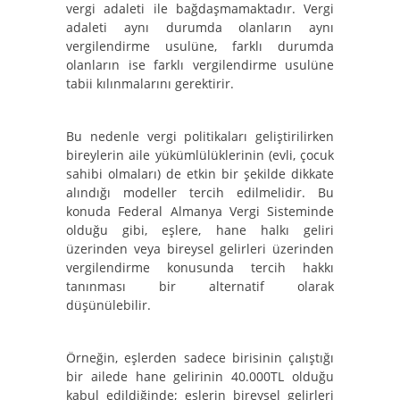
vergi adaleti ile bağdaşmamaktadır. Vergi
adaleti aynı durumda olanların aynı
vergilendirme usulüne, farklı durumda
olanların ise farklı vergilendirme usulüne
tabii kılınmalarını gerektirir.
Bu nedenle vergi politikaları geliştirilirken
bireylerin aile yükümlülüklerinin (evli, çocuk
sahibi olmaları) de etkin bir şekilde dikkate
alındığı modeller tercih edilmelidir. Bu
konuda Federal Almanya Vergi Sisteminde
olduğu gibi, eşlere, hane halkı geliri
üzerinden veya bireysel gelirleri üzerinden
vergilendirme konusunda tercih hakkı
tanınması bir alternatif olarak
düşünülebilir.
Örneğin, eşlerden sadece birisinin çalıştığı
bir ailede hane gelirinin 40.000TL olduğu
kabul edildiğinde; eşlerin bireysel gelirleri