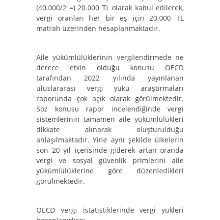
(40.000/2 =) 20.000 TL olarak kabul edilerek,
vergi oranları her bir eş için 20.000 TL
matrah üzerinden hesaplanmaktadır.
Aile yükümlülüklerinin vergilendirmede ne
derece etkin olduğu konusu OECD
tarafından 2022 yılında yayınlanan
uluslararası vergi yükü araştırmaları
raporunda çok açık olarak görülmektedir.
Söz konusu rapor incelendiğinde vergi
sistemlerinin tamamen aile yükümlülükleri
dikkate alınarak oluşturulduğu
anlaşılmaktadır. Yine aynı şekilde ülkelerin
son 20 yıl içerisinde giderek artan oranda
vergi ve sosyal güvenlik primlerini aile
yükümlülüklerine göre düzenledikleri
görülmektedir.
OECD vergi istatistiklerinde vergi yükleri