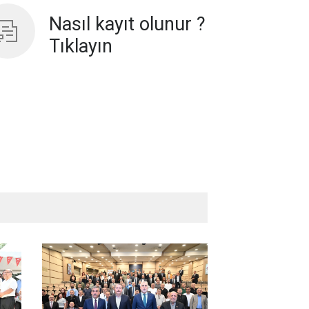
Nasıl kayıt olunur ?
Tıklayın