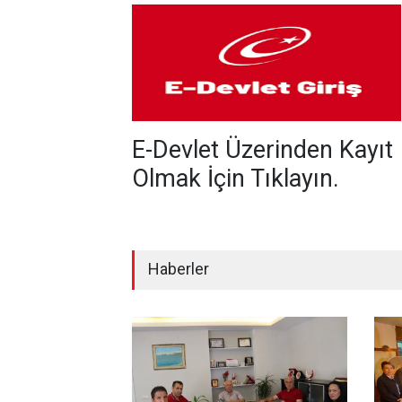
E-Devlet Üzerinden Kayıt
Olmak İçin Tıklayın.
Haberler