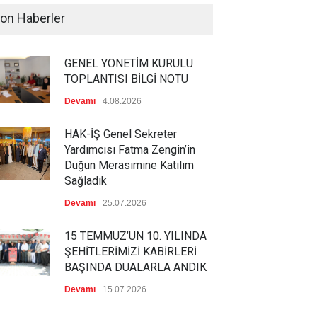
on Haberler
GENEL YÖNETİM KURULU
TOPLANTISI BİLGİ NOTU
Devamı
4.08.2026
HAK-İŞ Genel Sekreter
Yardımcısı Fatma Zengin’in
Düğün Merasimine Katılım
Sağladık
Devamı
25.07.2026
15 TEMMUZ’UN 10. YILINDA
ŞEHİTLERİMİZİ KABİRLERİ
BAŞINDA DUALARLA ANDIK
Devamı
15.07.2026