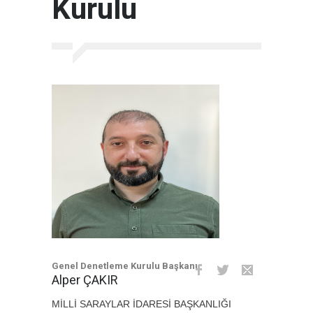
Kurulu
Genel Denetleme Kurulu Başkanı
Alper ÇAKIR
MİLLİ SARAYLAR İDARESİ BAŞKANLIĞI