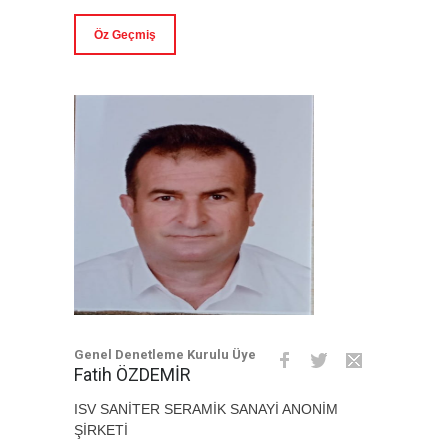
Öz Geçmiş
Genel Denetleme Kurulu Üye
Fatih ÖZDEMİR
ISV SANİTER SERAMİK SANAYİ ANONİM
ŞİRKETİ