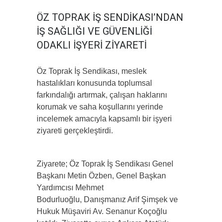
ÖZ TOPRAK İŞ SENDİKASI’NDAN
İŞ SAĞLIĞI VE GÜVENLİĞİ
ODAKLI İŞYERİ ZİYARETİ
Öz Toprak İş Sendikası, meslek
hastalıkları konusunda toplumsal
farkındalığı artırmak, çalışan haklarını
korumak ve saha koşullarını yerinde
incelemek amacıyla kapsamlı bir işyeri
ziyareti gerçekleştirdi.
Ziyarete; Öz Toprak İş Sendikası Genel
Başkanı Metin Özben, Genel Başkan
Yardımcısı Mehmet
Bodurluoğlu, Danışmanız Arif Şimşek ve
Hukuk Müşaviri Av. Senanur Koçoğlu